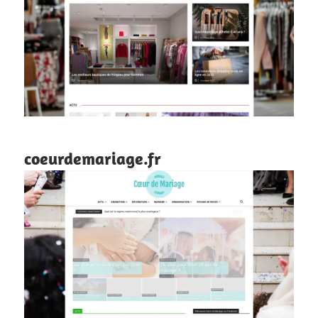
coeurdemariage.fr