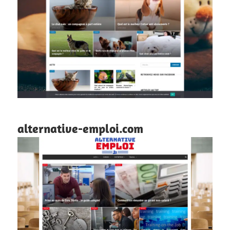
alternative-emploi.com