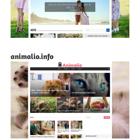
animalio.info