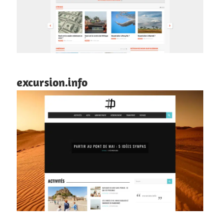
excursion.info