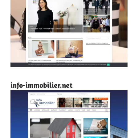
info-immobilier.net