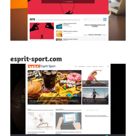
esprit-sport.com