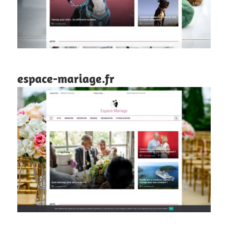
espace-mariage.fr