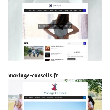
mariage-conseils.fr