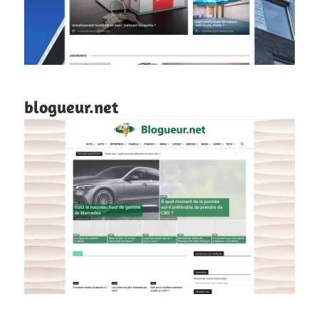
blogueur.net