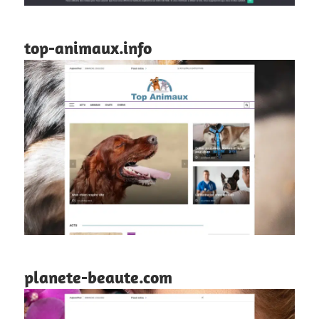
top-animaux.info
planete-beaute.com