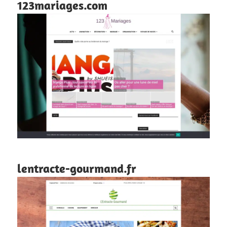
123mariages.com
lentracte-gourmand.fr