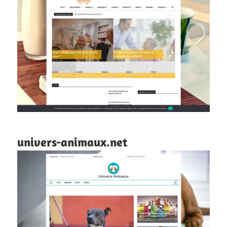
univers-animaux.net