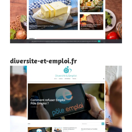
diversite-et-emploi.fr