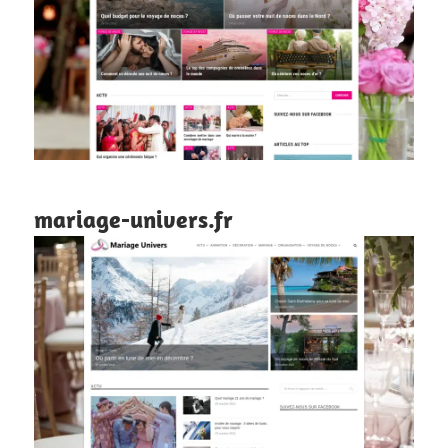
mariage-univers.fr