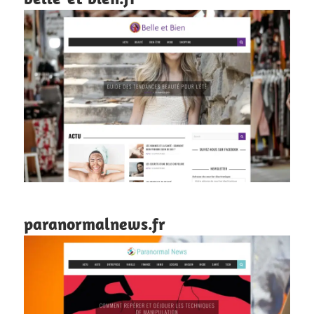
paranormalnews.fr