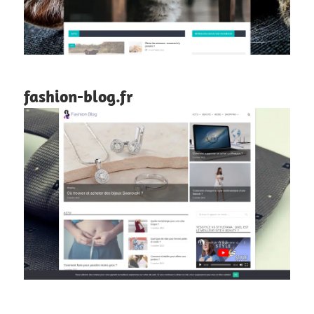
fashion-blog.fr