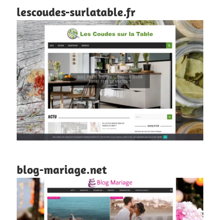
lescoudes-surlatable.fr
blog-mariage.net