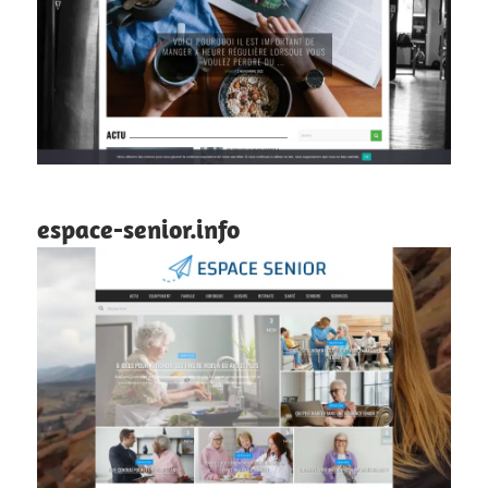
espace-senior.info