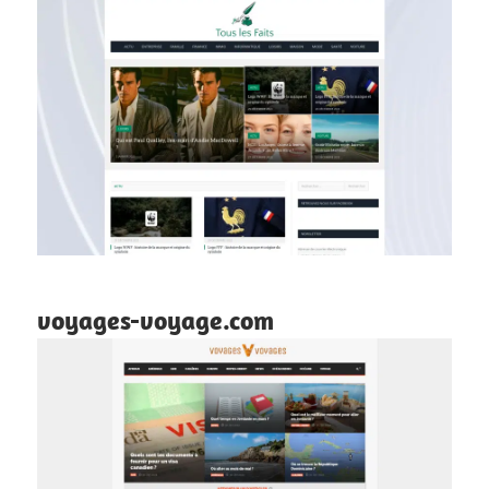
voyages-voyage.com