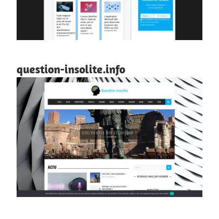
question-insolite.info