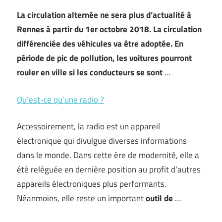
La circulation alternée ne sera plus d’actualité à
Rennes à partir du 1er octobre 2018. La circulation
différenciée des véhicules va être adoptée. En
période de pic de pollution, les voitures pourront
rouler en ville si les conducteurs se sont
…
Qu’est-ce qu’une radio ?
Accessoirement, la radio est un appareil
électronique qui divulgue diverses informations
dans le monde. Dans cette ère de modernité, elle a
été reléguée en dernière position au profit d’autres
appareils électroniques plus performants.
Néanmoins, elle reste un important
outil de
…