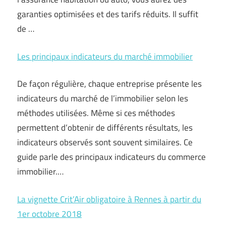
garanties optimisées et des tarifs réduits. Il suffit
de …
Les principaux indicateurs du marché immobilier
De façon régulière, chaque entreprise présente les
indicateurs du marché de l’immobilier selon les
méthodes utilisées. Même si ces méthodes
permettent d’obtenir de différents résultats, les
indicateurs observés sont souvent similaires. Ce
guide parle des principaux indicateurs du commerce
immobilier.…
La vignette Crit’Air obligatoire à Rennes à partir du
1er octobre 2018