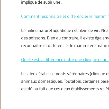
implique de subir une …
Comment reconnaître et différencier le mammif
Le milieu naturel aquatique est plein de vie. Né
des poissons. Bien au contraire, il existe éga
reconnaître et différencier le mammifère marin
Quelle est la différence entre une clinique et un 
Les deux établissements vétérinaires (clinique e
animaux domestiques. Toutefois, certaines pers
est dû au fait que ces deux établissements rev