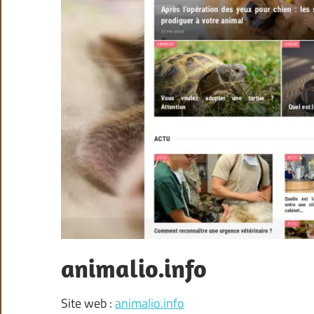
animalio.info
Site web :
animalio.info