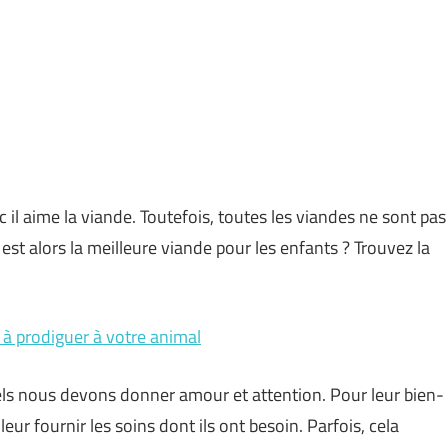
 il aime la viande. Toutefois, toutes les viandes ne sont pas
est alors la meilleure viande pour les enfants ? Trouvez la
s à prodiguer à votre animal
ls nous devons donner amour et attention. Pour leur bien-
 leur fournir les soins dont ils ont besoin. Parfois, cela