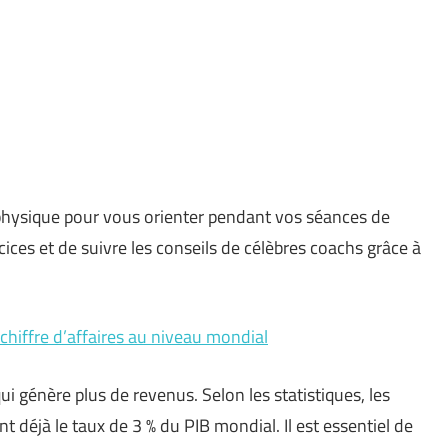
physique pour vous orienter pendant vos séances de
rcices et de suivre les conseils de célèbres coachs grâce à
 chiffre d’affaires au niveau mondial
 génère plus de revenus. Selon les statistiques, les
nt déjà le taux de 3 % du PIB mondial. Il est essentiel de