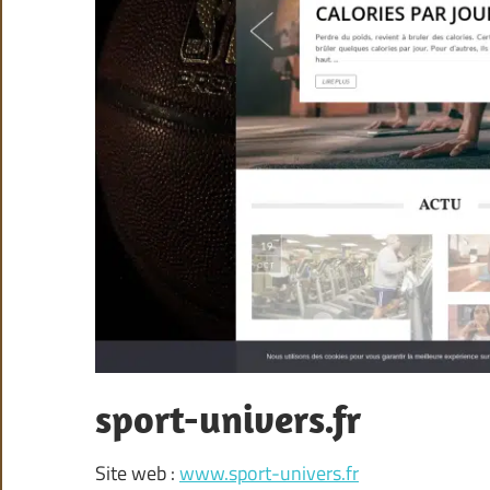
sport-univers.fr
Site web :
www.sport-univers.fr