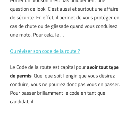
Porter un blouson n’est pas uniquement une
question de look. C’est aussi et surtout une affaire
de sécurité. En effet, il permet de vous protéger en
cas de chute ou de glissade quand vous conduisez
une moto. Pour cela, le …
Ou réviser son code de la route ?
Le Code de la route est capital pour
avoir tout type
de permis
. Quel que soit l’engin que vous désirez
conduire, vous ne pourrez donc pas vous en passer.
Pour passer brillamment le code en tant que
candidat, il …