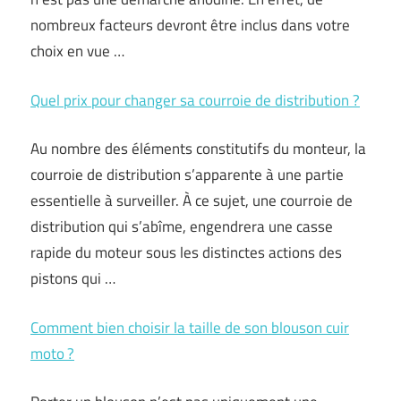
nombreux facteurs devront être inclus dans votre
choix en vue …
Quel prix pour changer sa courroie de distribution ?
Au nombre des éléments constitutifs du monteur, la
courroie de distribution s’apparente à une partie
essentielle à surveiller. À ce sujet, une courroie de
distribution qui s’abîme, engendrera une casse
rapide du moteur sous les distinctes actions des
pistons qui …
Comment bien choisir la taille de son blouson cuir
moto ?