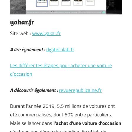
yakar.fr
Site web :
www.yakar.fr
A lire également :
digitechlab.fr
Les différentes étapes pour acheter une voiture
d’occasion
A découvrir également :
revuerepublicaine.fr
Durant l’année 2019, 5,5 millions de voitures ont
été commercialisés, dont 60% entre particuliers.
Mais se lancer dans
l’achat d’une voiture d’occasion
n’est pas une démarche anodine. En effet, de