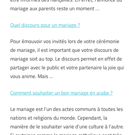
mariage aux parents reste un moment …
Quel discours pour un mariage ?
Pour émouvoir vos invités lors de votre cérémonie
de mariage, il est important que votre discours de
mariage soit au top. Le discours permet en effet de
partager avec le public et votre partenaire la joie qui
vous anime. Mais …
Comment souhaiter un bon mariage en arabe ?
Le mariage est l’un des actes communs à toutes les
nations et religions du monde. Cependant, la
manière de le souhaiter varie d’une culture à l’autre.