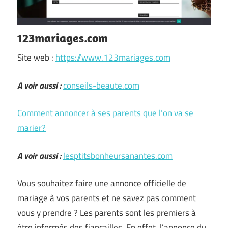
123mariages.com
Site web :
https://www.123mariages.com
A voir aussi :
conseils-beaute.com
Comment annoncer à ses parents que l’on va se
marier?
A voir aussi :
lesptitsbonheursanantes.com
Vous souhaitez faire une annonce officielle de
mariage à vos parents et ne savez pas comment
vous y prendre ? Les parents sont les premiers à
être informés des fiançailles. En effet, l’annonce du