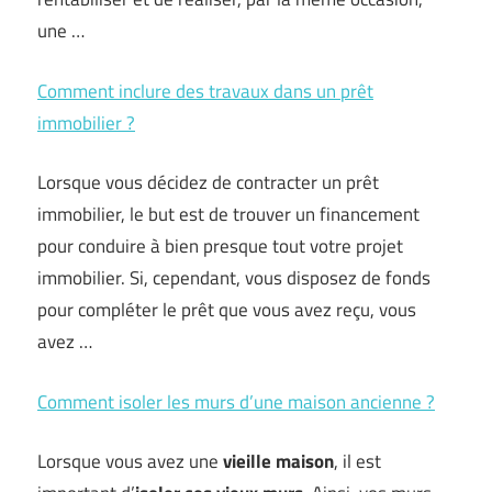
une …
Comment inclure des travaux dans un prêt
immobilier ?
Lorsque vous décidez de contracter un prêt
immobilier, le but est de trouver un financement
pour conduire à bien presque tout votre projet
immobilier. Si, cependant, vous disposez de fonds
pour compléter le prêt que vous avez reçu, vous
avez …
Comment isoler les murs d’une maison ancienne ?
Lorsque vous avez une
vieille maison
, il est