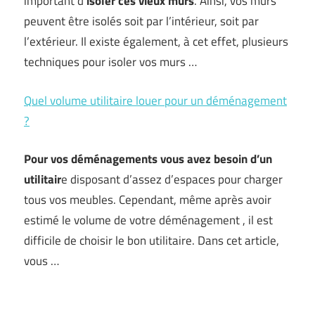
important d’
isoler ces vieux murs
. Ainsi, vos murs
peuvent être isolés soit par l’intérieur, soit par
l’extérieur. Il existe également, à cet effet, plusieurs
techniques pour isoler vos murs …
Quel volume utilitaire louer pour un déménagement
?
Pour vos déménagements vous avez besoin d’un
utilitair
e disposant d’assez d’espaces pour charger
tous vos meubles. Cependant, même après avoir
estimé le volume de votre déménagement , il est
difficile de choisir le bon utilitaire. Dans cet article,
vous …