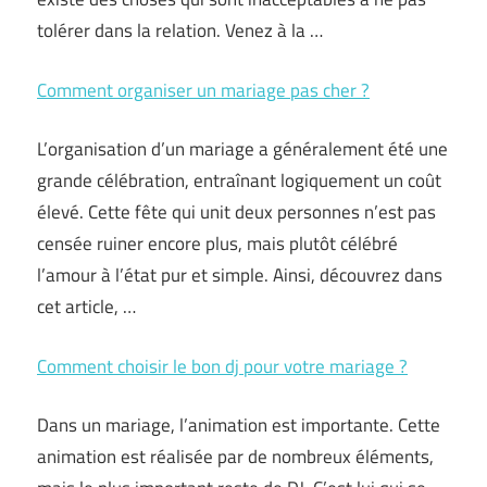
tolérer dans la relation. Venez à la …
Comment organiser un mariage pas cher ?
L’organisation d’un mariage a généralement été une
grande célébration, entraînant logiquement un coût
élevé. Cette fête qui unit deux personnes n’est pas
censée ruiner encore plus, mais plutôt célébré
l’amour à l’état pur et simple. Ainsi, découvrez dans
cet article, …
Comment choisir le bon dj pour votre mariage ?
Dans un mariage, l’animation est importante. Cette
animation est réalisée par de nombreux éléments,