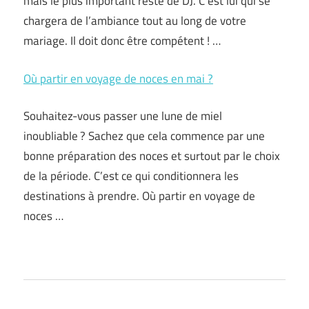
mais le plus important reste de DJ. C’est lui qui se
chargera de l’ambiance tout au long de votre
mariage. Il doit donc être compétent ! …
Où partir en voyage de noces en mai ?
Souhaitez-vous passer une lune de miel
inoubliable ? Sachez que cela commence par une
bonne préparation des noces et surtout par le choix
de la période. C’est ce qui conditionnera les
destinations à prendre. Où partir en voyage de
noces …