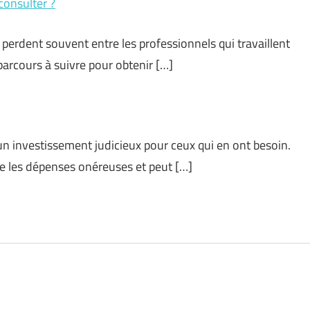
consulter ?
 perdent souvent entre les professionnels qui travaillent
arcours à suivre pour obtenir […]
un investissement judicieux pour ceux qui en ont besoin.
re les dépenses onéreuses et peut […]