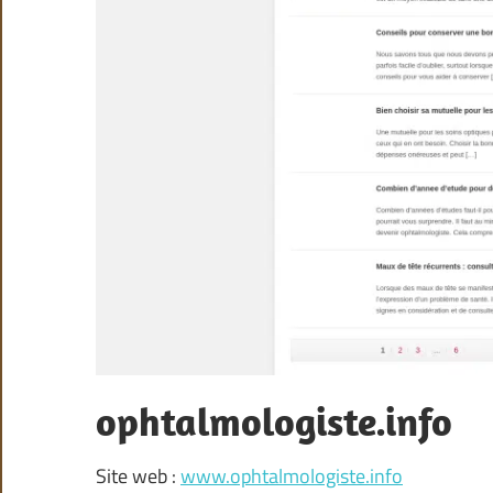
ophtalmologiste.info
Site web :
www.ophtalmologiste.info